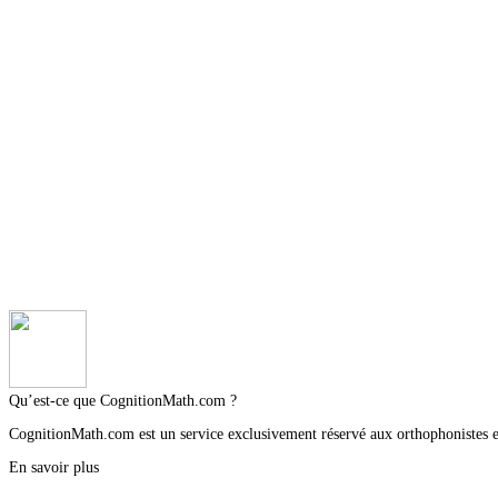
Qu’est-ce que CognitionMath.com ?
CognitionMath.com est un service exclusivement réservé aux orthophonistes et 
En savoir plus