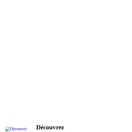
Découvrez