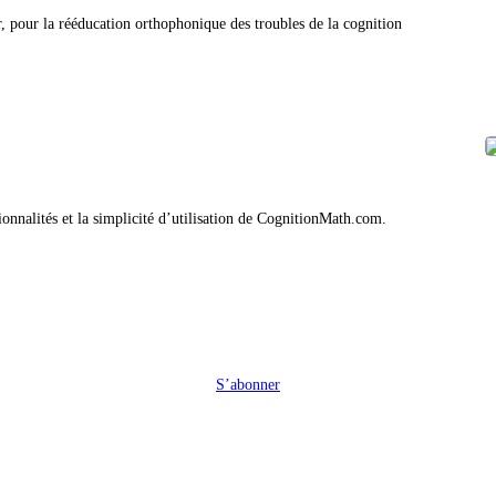
r, pour la rééducation orthophonique des troubles de la cognition
ionnalités et la simplicité d’utilisation de CognitionMath.com.
S’abonner