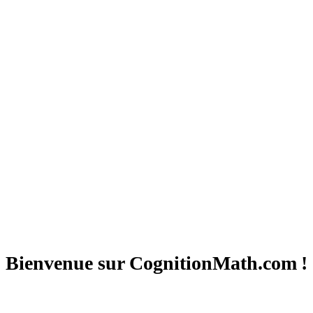
Bienvenue sur CognitionMath.com !