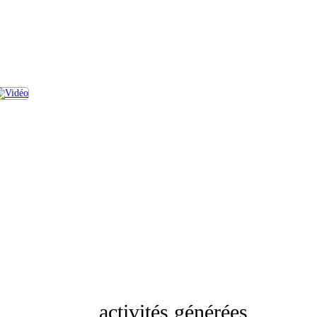
activités générées