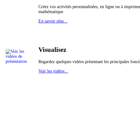
Créez vos activités personnalisées, en ligne ou à imprime
mathématique.
En savoir plus...
Visualisez
Regardez quelques vidéos présentant les principales fonct
Voir les vidéos...