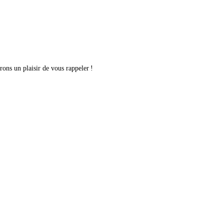
rons un plaisir de vous rappeler !