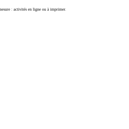
esure : activités en ligne ou à imprimer.