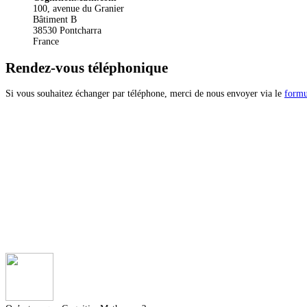
100, avenue du Granier
Bâtiment B
38530
Pontcharra
France
Rendez-vous téléphonique
Si vous souhaitez échanger par téléphone, merci de nous envoyer via le
formu