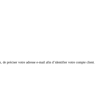
 de préciser votre adresse e-mail afin d’identifier votre compte client.