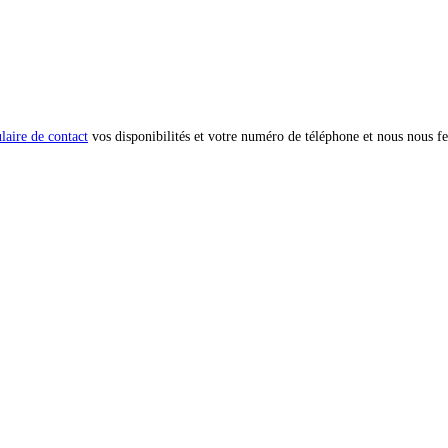
laire de contact
vos disponibilités et votre numéro de téléphone et nous nous fe