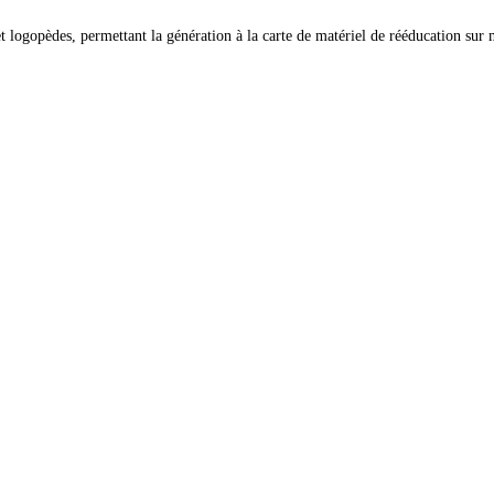
logopèdes, permettant la génération à la carte de matériel de rééducation sur m